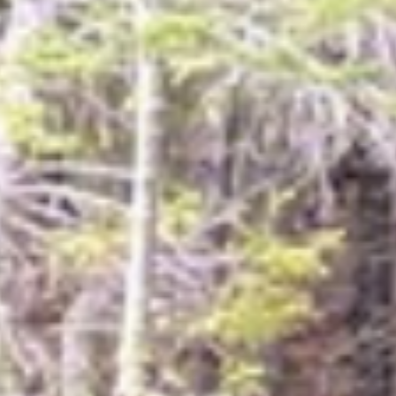
EN SAVOIR PLUS